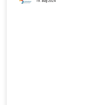
19. aug 2024